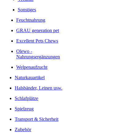
Sonstiges
Feuchtnahrung
GRAU generation pet
Excellent Pets Chews
Olewo -
Nahrungsergänzungen
Welpenaufzucht
Naturkauartikel
Halsbänder, Leinen usw.
Schlafplätze
Spielzeug
Transport & Sicherheit
Zubehör