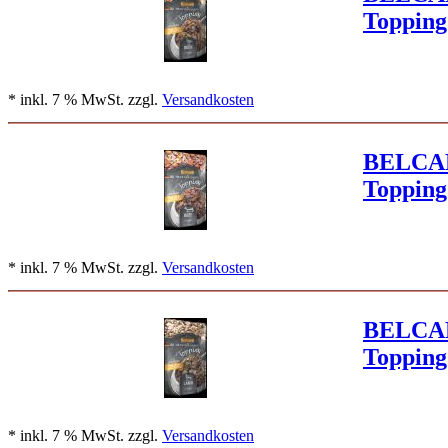
Topping
* inkl. 7 % MwSt. zzgl.
Versandkosten
BELCA
Topping
* inkl. 7 % MwSt. zzgl.
Versandkosten
BELCA
Toppin
* inkl. 7 % MwSt. zzgl.
Versandkosten