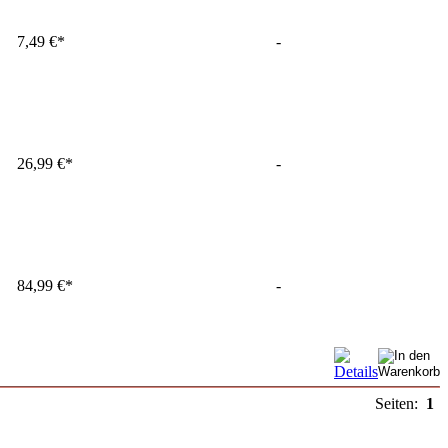
7,49 €*
-
26,99 €*
-
84,99 €*
-
Seiten:
1