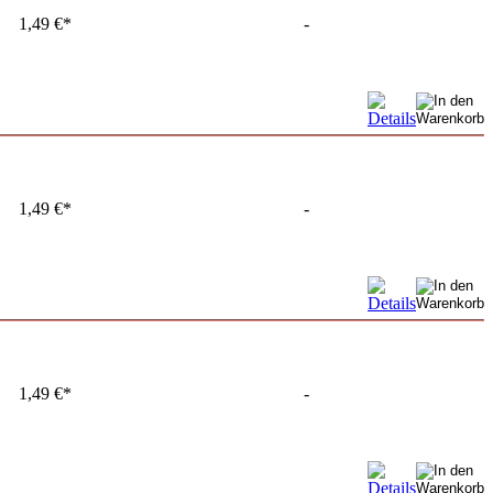
1,49 €*
-
1,49 €*
-
1,49 €*
-