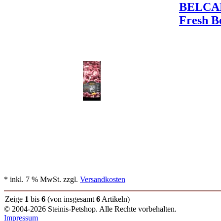
BELCA
Fresh B
* inkl. 7 % MwSt. zzgl.
Versandkosten
Zeige
1
bis
6
(von insgesamt
6
Artikeln)
© 2004-2026 Steinis-Petshop. Alle Rechte vorbehalten.
Impressum