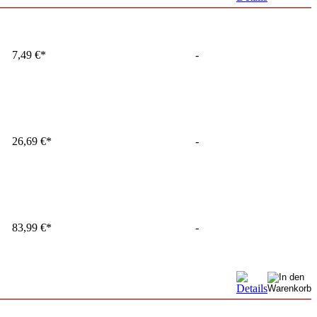
7,49 €*
-
26,69 €*
-
83,99 €*
-