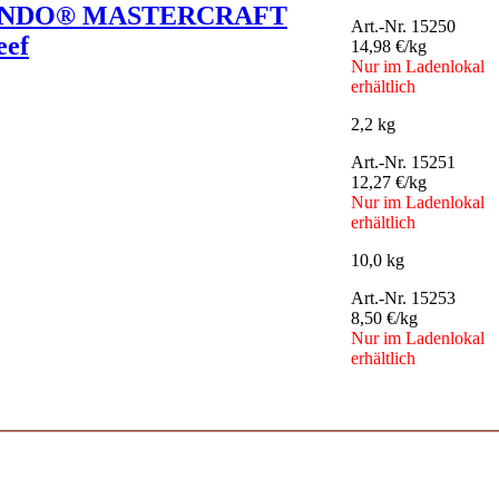
NDO® MASTERCRAFT
Art.-Nr. 15250
eef
14,98 €/kg
Nur im Ladenlokal
erhältlich
2,2 kg
Art.-Nr. 15251
12,27 €/kg
Nur im Ladenlokal
erhältlich
10,0 kg
Art.-Nr. 15253
8,50 €/kg
Nur im Ladenlokal
erhältlich