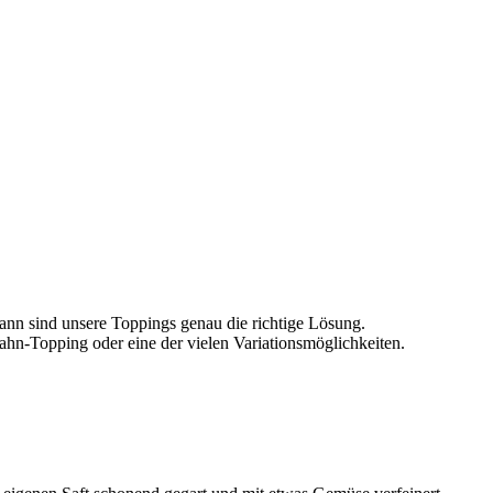
ann sind unsere Toppings genau die richtige Lösung.
hahn-Topping oder eine der vielen Variationsmöglichkeiten.