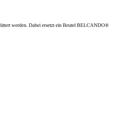
ttert werden. Dabei ersetzt ein Beutel BELCANDO®