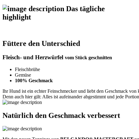
Das tägliche
highlight
Füttere den Unterschied
Fleisch- und
Herzwürfel
vom Stück geschnitten
Fleischbrühe
Gemüse
100%
Geschmack
Ihr Hund ist ein echter Feinschmecker und liebt den Geschmack von 
Denn auch hier gilt: Alles ist aufeinander abgestimmt und jede Porti
Natürlich den Geschmack verbessert