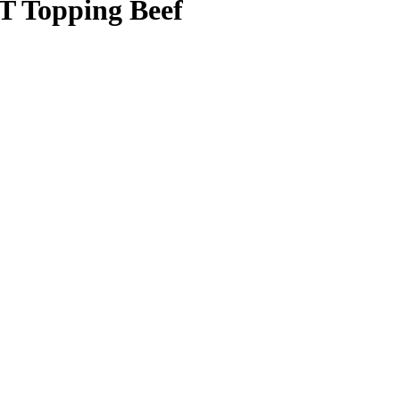
opping Beef