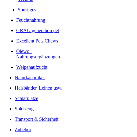
Sonstiges
Feuchtnahrung
GRAU generation pet
Excellent Pets Chews
Olewo -
Nahrungsergänzungen
Welpenaufzucht
Naturkauartikel
Halsbänder, Leinen usw.
Schlafplätze
Spielzeug
Transport & Sicherheit
Zubehör