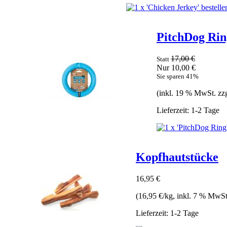
PitchDog Rin
17,00 €
Statt
Nur 10,00 €
Sie sparen 41%
(inkl. 19 % MwSt. zz
Lieferzeit: 1-2 Tage
Kopfhautstücke
16,95 €
(16,95 €/kg, inkl. 7 % MwSt
Lieferzeit: 1-2 Tage