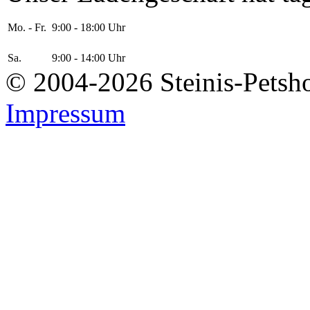
Mo. - Fr.
9:00 - 18:00 Uhr
Sa.
9:00 - 14:00 Uhr
© 2004-2026 Steinis-Petsho
Impressum