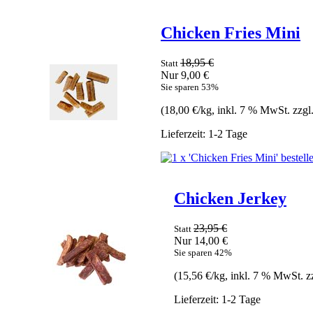
Chicken Fries Mini
18,95 €
Statt
Nur 9,00 €
Sie sparen 53%
(18,00 €/kg, inkl. 7 % MwSt. zzgl
Lieferzeit: 1-2 Tage
Chicken Jerkey
23,95 €
Statt
Nur 14,00 €
Sie sparen 42%
(15,56 €/kg, inkl. 7 % MwSt. z
Lieferzeit: 1-2 Tage