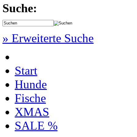
Suche:
» Erweiterte Suche
Start
Hunde
Fische
XMAS
SALE %