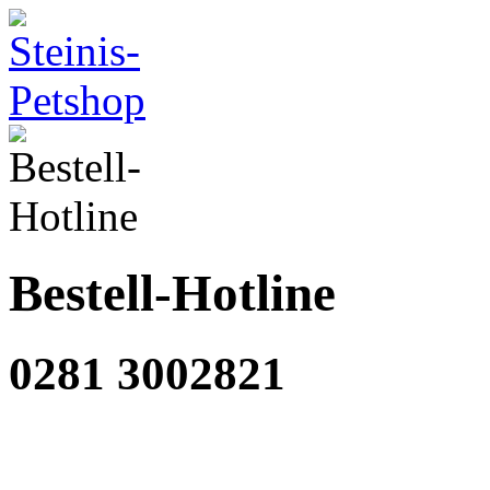
Bestell-Hotline
0281 3002821