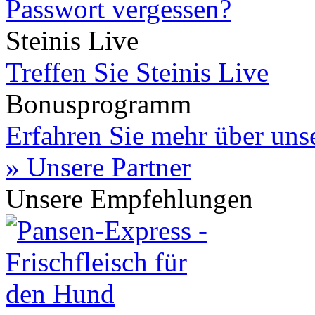
Passwort vergessen?
Steinis Live
Treffen Sie Steinis Live
Bonusprogramm
Erfahren Sie mehr über un
» Unsere Partner
Unsere Empfehlungen