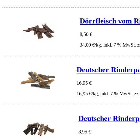
Dörrfleisch vom Ri
8,50 €
34,00 €/kg, inkl. 7 % MwSt. z
Deutscher Rinderpa
16,95 €
16,95 €/kg, inkl. 7 % MwSt. zz
Deutscher Rinderp
8,95 €