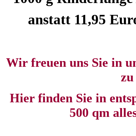
anstatt 11,95 Eur
Wir freuen uns Sie in 
zu
Hier finden Sie in ent
500 qm alle