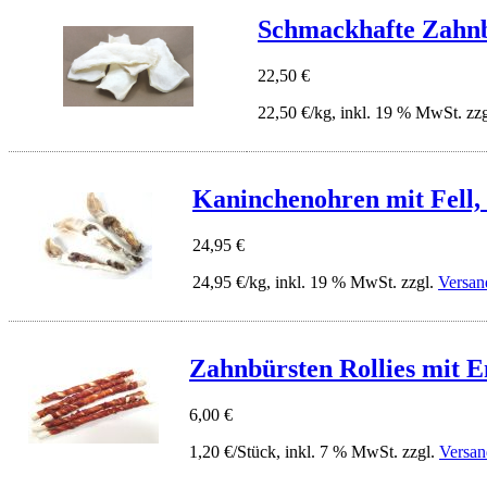
Schmackhafte Zahnb
22,50 €
22,50 €/kg, inkl. 19 % MwSt. zz
Kaninchenohren mit Fell,
24,95 €
24,95 €/kg, inkl. 19 % MwSt. zzgl.
Versan
Zahnbürsten Rollies mit En
6,00 €
1,20 €/Stück, inkl. 7 % MwSt. zzgl.
Versan