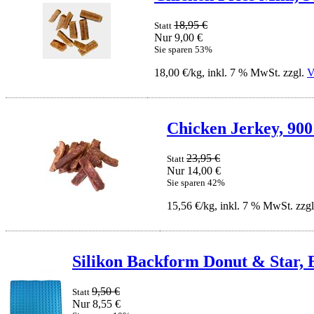
18,95 €
Statt
Nur 9,00 €
Sie sparen 53%
18,00 €/kg, inkl. 7 % MwSt. zzgl.
V
Chicken Jerkey, 900
23,95 €
Statt
Nur 14,00 €
Sie sparen 42%
15,56 €/kg, inkl. 7 % MwSt. zzg
Silikon Backform Donut & Star, 
9,50 €
Statt
Nur 8,55 €