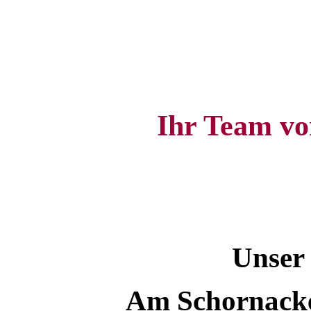
Ihr Team vo
Unser
Am Schornacke