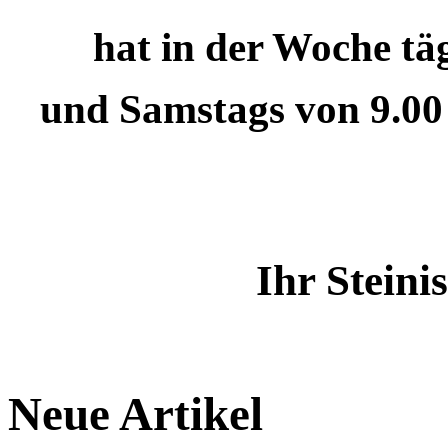
hat in der Woche täg
und Samstags von 9.00 -
Ihr Stein
Neue Artikel