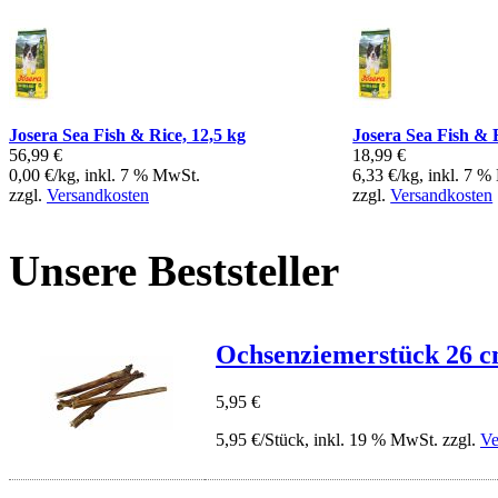
Josera Sea Fish & Rice, 12,5 kg
Josera Sea Fish & 
56,99 €
18,99 €
0,00 €/kg, inkl. 7 % MwSt.
6,33 €/kg, inkl. 7 
zzgl.
Versandkosten
zzgl.
Versandkosten
Unsere Beststeller
Ochsenziemerstück 26 cm
5,95 €
5,95 €/Stück, inkl. 19 % MwSt. zzgl.
Ve