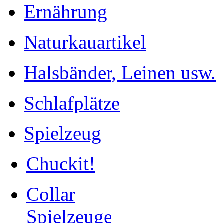
Ernährung
Naturkauartikel
Halsbänder, Leinen usw.
Schlafplätze
Spielzeug
Chuckit!
Collar
Spielzeuge