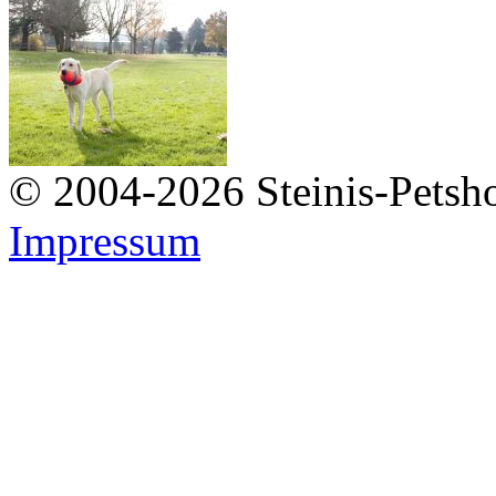
© 2004-2026 Steinis-Petsho
Impressum