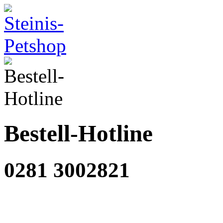
Bestell-Hotline
0281 3002821