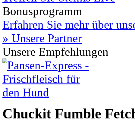
Bonusprogramm
Erfahren Sie mehr über un
» Unsere Partner
Unsere Empfehlungen
Chuckit Fumble Fetc