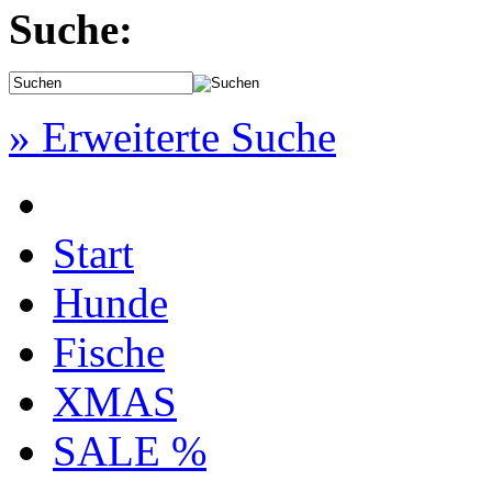
Suche:
» Erweiterte Suche
Start
Hunde
Fische
XMAS
SALE %