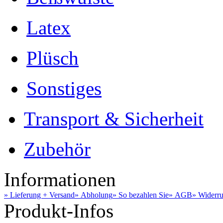
Latex
Plüsch
Sonstiges
Transport & Sicherheit
Zubehör
Informationen
» Lieferung + Versand
» Abholung
» So bezahlen Sie
» AGB
» Widerru
Produkt-Infos