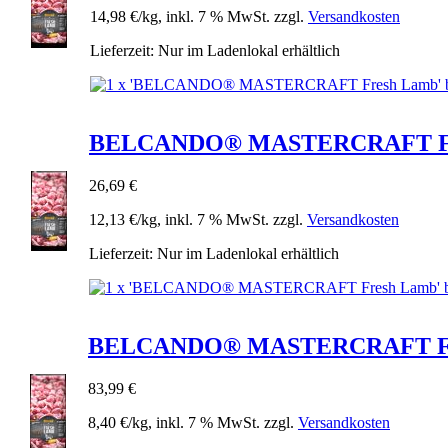
14,98 €/kg, inkl. 7 % MwSt. zzgl.
Versandkosten
Lieferzeit: Nur im Ladenlokal erhältlich
BELCANDO® MASTERCRAFT Fres
26,69 €
12,13 €/kg, inkl. 7 % MwSt. zzgl.
Versandkosten
Lieferzeit: Nur im Ladenlokal erhältlich
BELCANDO® MASTERCRAFT Fres
83,99 €
8,40 €/kg, inkl. 7 % MwSt. zzgl.
Versandkosten