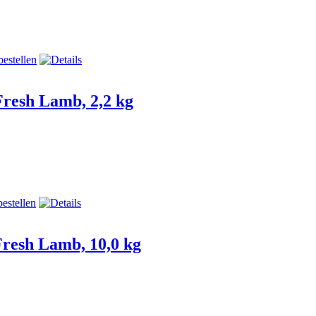
h Lamb, 2,2 kg
h Lamb, 10,0 kg