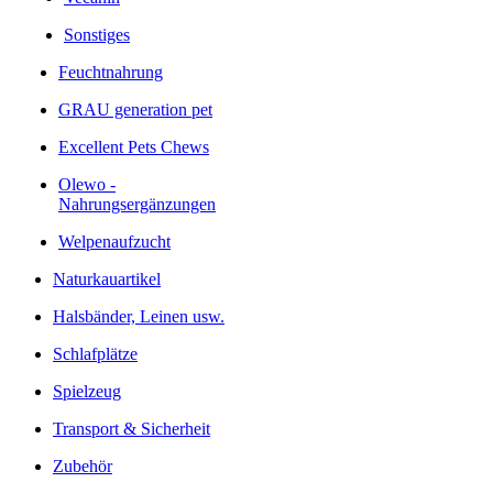
Sonstiges
Feuchtnahrung
GRAU generation pet
Excellent Pets Chews
Olewo -
Nahrungsergänzungen
Welpenaufzucht
Naturkauartikel
Halsbänder, Leinen usw.
Schlafplätze
Spielzeug
Transport & Sicherheit
Zubehör