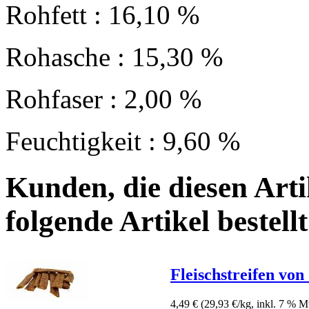
Rohfett : 16,10 %
Rohasche : 15,30 %
Rohfaser : 2,00 %
Feuchtigkeit : 9,60 %
Kunden, die diesen Arti
folgende Artikel bestellt
Fleischstreifen von
4,49 €
(29,93 €/kg, inkl. 7 % 