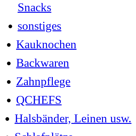
Snacks
sonstiges
Kauknochen
Backwaren
Zahnpflege
QCHEFS
Halsbänder, Leinen usw.