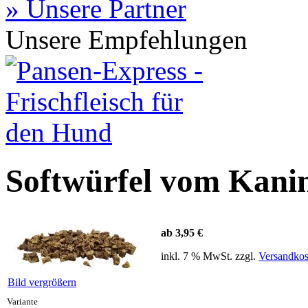
» Unsere Partner
Unsere Empfehlungen
Softwürfel vom Kani
ab 3,95 €
inkl. 7 % MwSt. zzgl.
Versandkos
Bild vergrößern
Variante