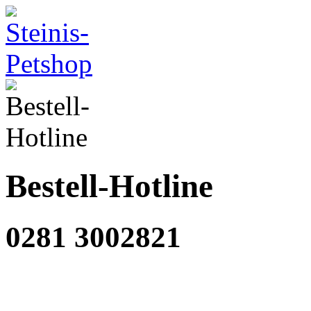
Bestell-Hotline
0281 3002821