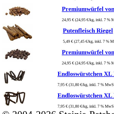
Premiumwürfel von
24,95 €
(24,95 €/kg, inkl. 7 % 
Putenfleisch Riegel
5,49 €
(27,45 €/kg, inkl. 7 % 
Premiumwürfel vo
24,95 €
(24,95 €/kg, inkl. 7 % 
Endloswürstchen XL 
7,95 €
(31,80 €/kg, inkl. 7 % MwSt
Endloswürstchen XL
7,95 €
(31,80 €/kg, inkl. 7 % MwSt