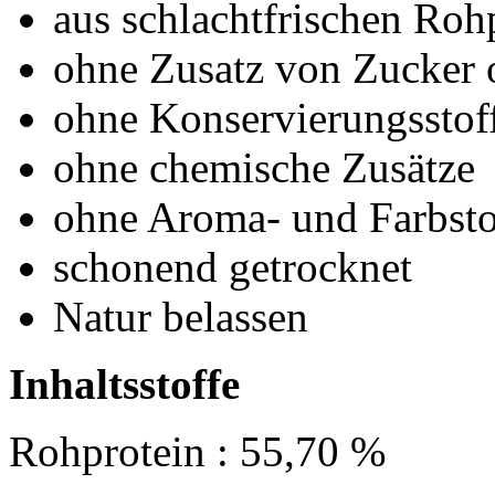
aus schlachtfrischen Ro
ohne Zusatz von Zucker 
ohne Konservierungsstof
ohne chemische Zusätze
ohne Aroma- und Farbsto
schonend getrocknet
Natur belassen
Inhaltsstoffe
Rohprotein : 55,70 %