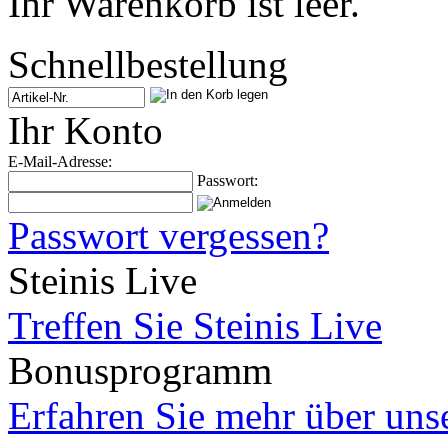
Ihr Warenkorb ist leer.
Schnellbestellung
Ihr Konto
E-Mail-Adresse:
Passwort:
Passwort vergessen?
Steinis Live
Treffen Sie Steinis Live
Bonusprogramm
Erfahren Sie mehr über un