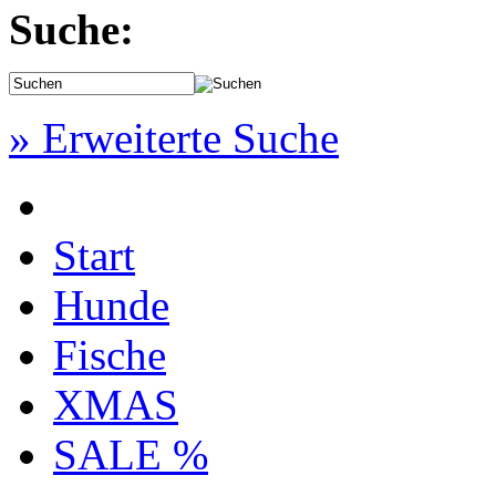
Suche:
» Erweiterte Suche
Start
Hunde
Fische
XMAS
SALE %