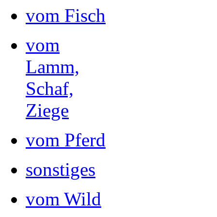
vom Fisch
vom
Lamm,
Schaf,
Ziege
vom Pferd
sonstiges
vom Wild