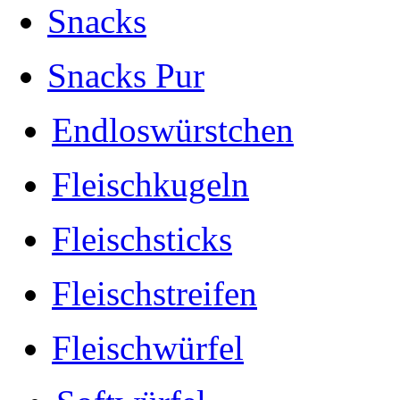
Snacks
Snacks Pur
Endloswürstchen
Fleischkugeln
Fleischsticks
Fleischstreifen
Fleischwürfel