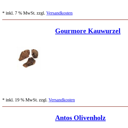
* inkl. 7 % MwSt. zzgl.
Versandkosten
Gourmore Kauwurzel
* inkl. 19 % MwSt. zzgl.
Versandkosten
Antos Olivenholz