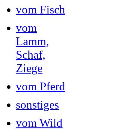
vom Fisch
vom
Lamm,
Schaf,
Ziege
vom Pferd
sonstiges
vom Wild