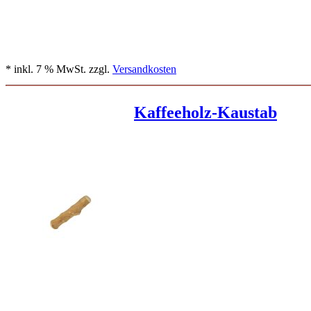
* inkl. 7 % MwSt. zzgl.
Versandkosten
Kaffeeholz-Kaustab