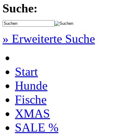
Suche:
» Erweiterte Suche
Start
Hunde
Fische
XMAS
SALE %