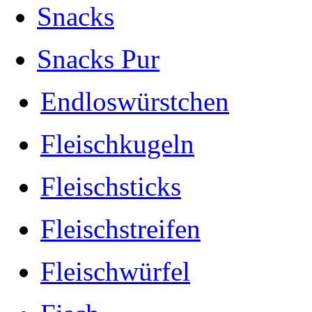
Snacks
Snacks Pur
Endloswürstchen
Fleischkugeln
Fleischsticks
Fleischstreifen
Fleischwürfel