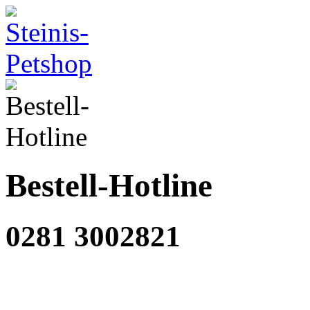
Bestell-Hotline
0281 3002821