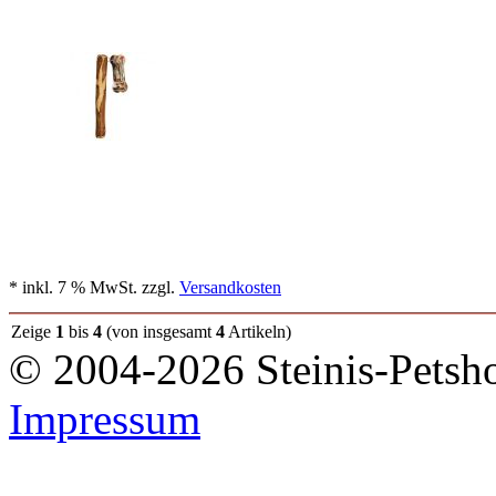
* inkl. 7 % MwSt. zzgl.
Versandkosten
Zeige
1
bis
4
(von insgesamt
4
Artikeln)
© 2004-2026 Steinis-Petsho
Impressum