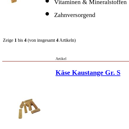
Vitaminen & Mineralstoffen
Zahnversorgend
Zeige
1
bis
4
(von insgesamt
4
Artikeln)
Artikel
Käse Kaustange Gr. S