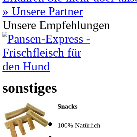
» Unsere Partner
Unsere Empfehlungen
sonstiges
Snacks
100% Natürlich