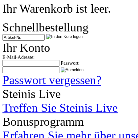
Ihr Warenkorb ist leer.
Schnellbestellung
Ihr Konto
E-Mail-Adresse:
Passwort:
Passwort vergessen?
Steinis Live
Treffen Sie Steinis Live
Bonusprogramm
Erfahren Sie mehr über un