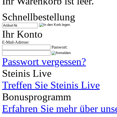
Ihr Warenkorb ist leer.
Schnellbestellung
Ihr Konto
E-Mail-Adresse:
Passwort:
Passwort vergessen?
Steinis Live
Treffen Sie Steinis Live
Bonusprogramm
Erfahren Sie mehr über un