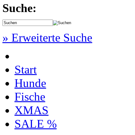
Suche:
» Erweiterte Suche
Start
Hunde
Fische
XMAS
SALE %