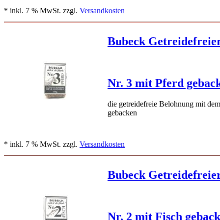
* inkl. 7 % MwSt. zzgl.
Versandkosten
Bubeck Getreidefreie
Nr. 3 mit Pferd gebac
die getreidefreie Belohnung mit dem
gebacken
* inkl. 7 % MwSt. zzgl.
Versandkosten
Bubeck Getreidefreie
Nr. 2 mit Fisch gebac