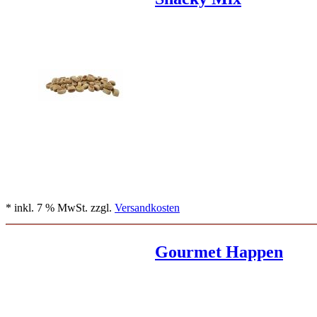
* inkl. 7 % MwSt. zzgl.
Versandkosten
Gourmet Happen