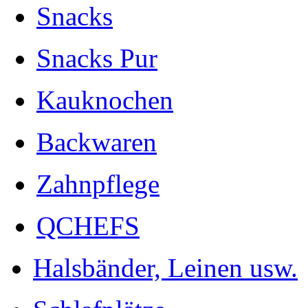
Snacks
Snacks Pur
Kauknochen
Backwaren
Zahnpflege
QCHEFS
Halsbänder, Leinen usw.