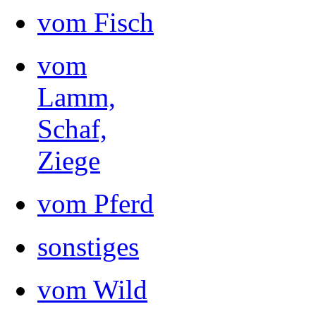
vom Fisch
vom
Lamm,
Schaf,
Ziege
vom Pferd
sonstiges
vom Wild