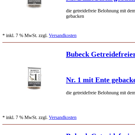
die getreidefreie Belohnung mit de
gebacken
* inkl. 7 % MwSt. zzgl.
Versandkosten
Bubeck Getreidefreie
Nr. 1 mit Ente geback
die getreidefreie Belohnung mit de
* inkl. 7 % MwSt. zzgl.
Versandkosten