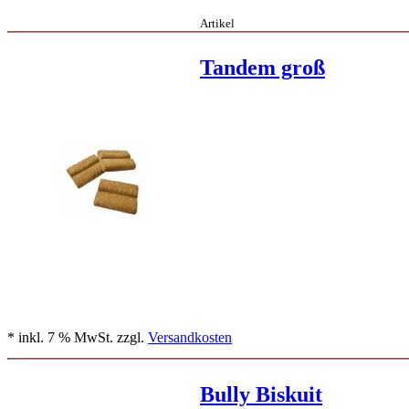
Artikel
Tandem groß
* inkl. 7 % MwSt. zzgl.
Versandkosten
Bully Biskuit