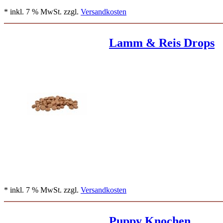
* inkl. 7 % MwSt. zzgl.
Versandkosten
Lamm & Reis Drops
* inkl. 7 % MwSt. zzgl.
Versandkosten
Puppy Knochen