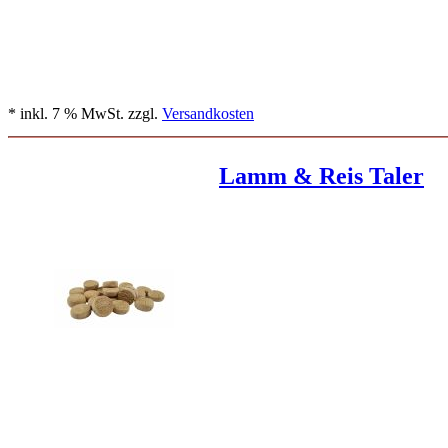
* inkl. 7 % MwSt. zzgl.
Versandkosten
Lamm & Reis Taler