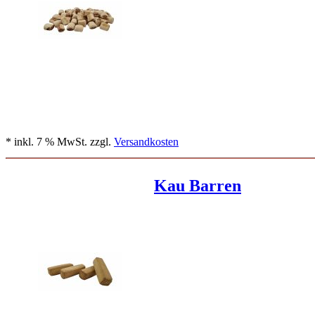
* inkl. 7 % MwSt. zzgl.
Versandkosten
Kau Barren