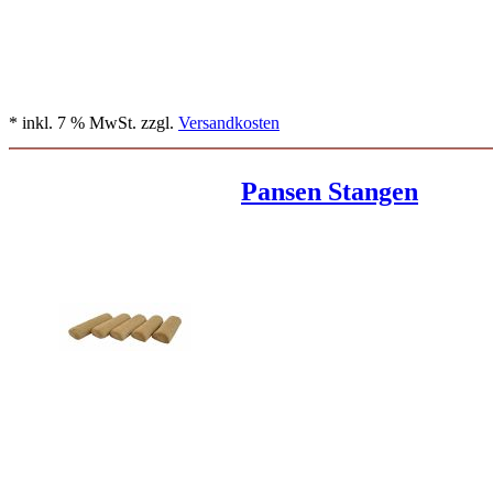
* inkl. 7 % MwSt. zzgl.
Versandkosten
Pansen Stangen