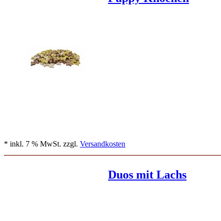
* inkl. 7 % MwSt. zzgl.
Versandkosten
Duos mit Lachs