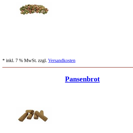
* inkl. 7 % MwSt. zzgl.
Versandkosten
Pansenbrot