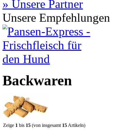
» Unsere Partner
Unsere Empfehlungen
Backwaren
Zeige
1
bis
15
(von insgesamt
15
Artikeln)