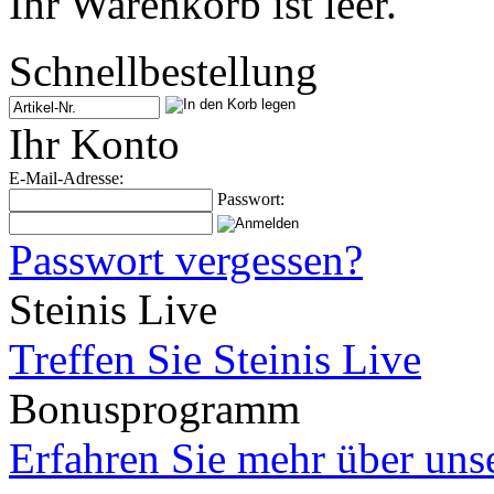
Ihr Warenkorb ist leer.
Schnellbestellung
Ihr Konto
E-Mail-Adresse:
Passwort:
Passwort vergessen?
Steinis Live
Treffen Sie Steinis Live
Bonusprogramm
Erfahren Sie mehr über un