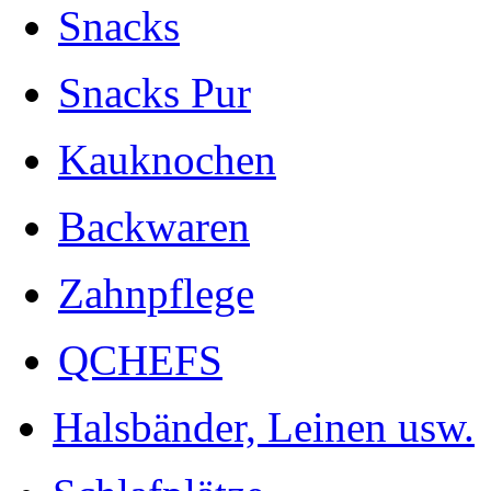
Snacks
Snacks Pur
Kauknochen
Backwaren
Zahnpflege
QCHEFS
Halsbänder, Leinen usw.