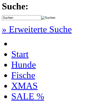
Suche:
» Erweiterte Suche
Start
Hunde
Fische
XMAS
SALE %