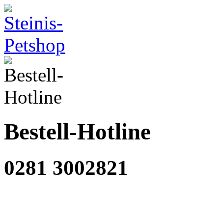
Bestell-Hotline
0281 3002821