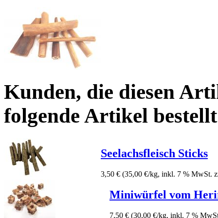
Kunden, die diesen Arti
folgende Artikel bestellt
Seelachsfleisch Sticks
3,50 €
(35,00 €/kg, inkl. 7 % MwSt. z
Miniwürfel vom Heri
7,50 €
(30,00 €/kg, inkl. 7 % MwSt