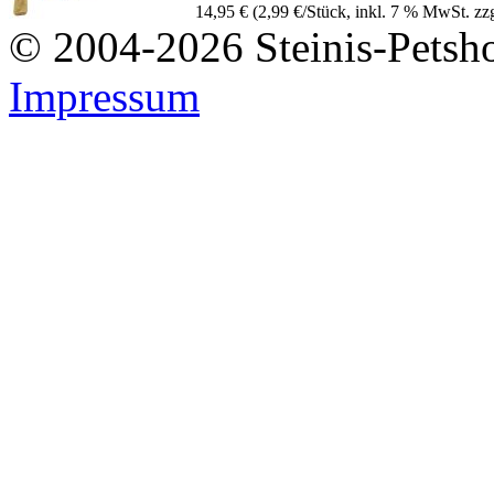
14,95 €
(2,99 €/Stück, inkl. 7 % MwSt. zz
© 2004-2026 Steinis-Petsho
Impressum