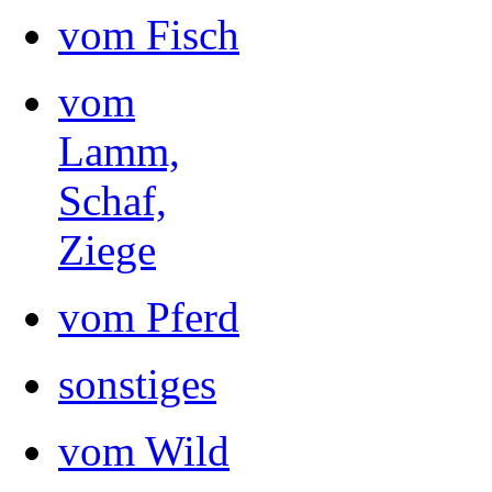
vom Fisch
vom
Lamm,
Schaf,
Ziege
vom Pferd
sonstiges
vom Wild