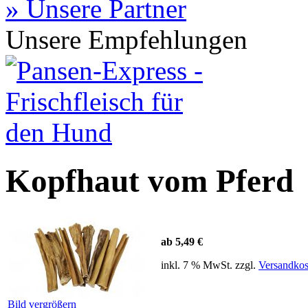
» Unsere Partner
Unsere Empfehlungen
Kopfhaut vom Pferd
ab 5,49 €
inkl. 7 % MwSt. zzgl.
Versandkos
Bild vergrößern