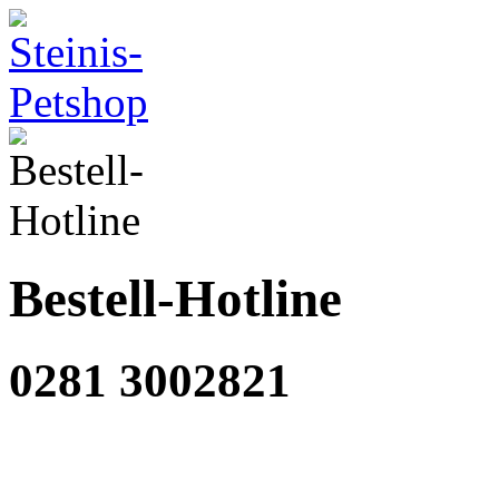
Bestell-Hotline
0281 3002821