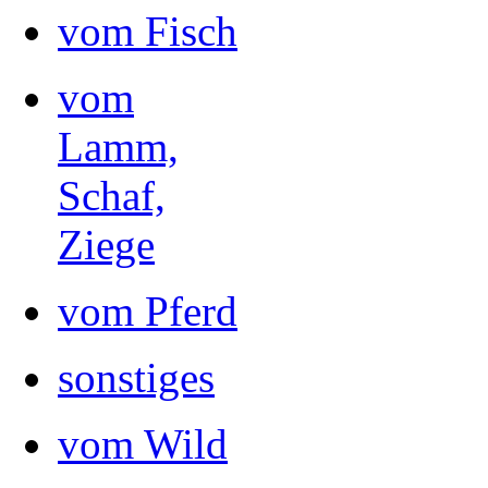
vom Fisch
vom
Lamm,
Schaf,
Ziege
vom Pferd
sonstiges
vom Wild