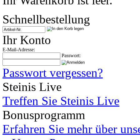
Ihr Warenkorb ist leer.
Schnellbestellung
Ihr Konto
E-Mail-Adresse:
Passwort:
Passwort vergessen?
Steinis Live
Treffen Sie Steinis Live
Bonusprogramm
Erfahren Sie mehr über un