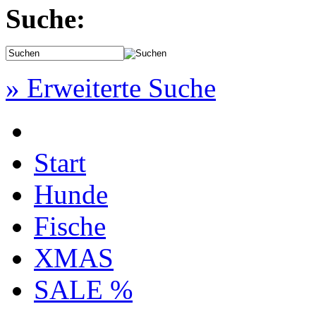
Suche:
» Erweiterte Suche
Start
Hunde
Fische
XMAS
SALE %