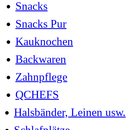
Snacks
Snacks Pur
Kauknochen
Backwaren
Zahnpflege
QCHEFS
Halsbänder, Leinen usw.
Schlafplätze