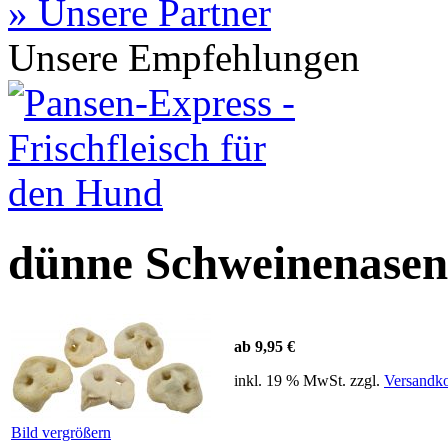
» Unsere Partner
Unsere Empfehlungen
dünne Schweinenasen,
ab 9,95 €
inkl. 19 % MwSt. zzgl.
Versandko
Bild vergrößern