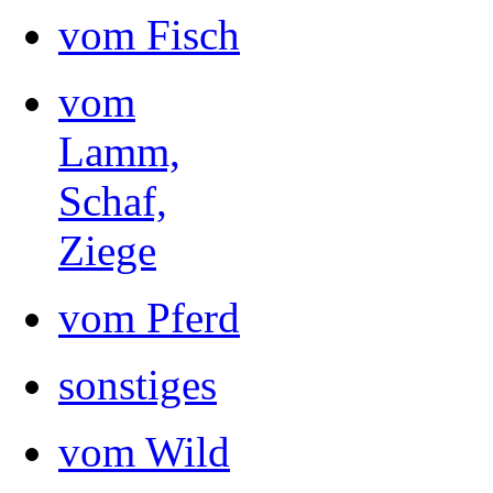
vom Fisch
vom
Lamm,
Schaf,
Ziege
vom Pferd
sonstiges
vom Wild