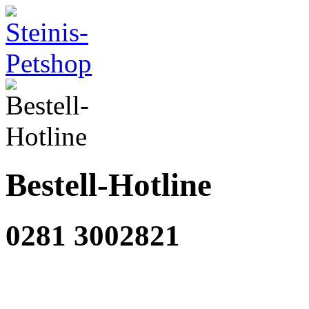
Bestell-Hotline
0281 3002821