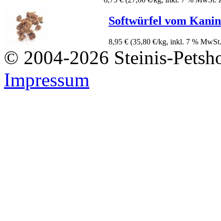
Softwürfel vom Kani
8,95 €
(35,80 €/kg, inkl. 7 % MwSt.
© 2004-2026 Steinis-Petsho
Impressum