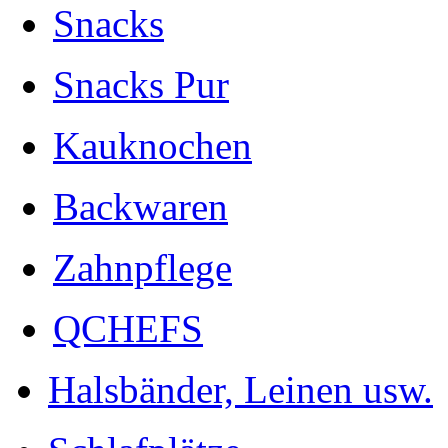
Snacks
Snacks Pur
Kauknochen
Backwaren
Zahnpflege
QCHEFS
Halsbänder, Leinen usw.