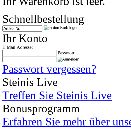
Ihr Warenkorb ist leer.
Schnellbestellung
Ihr Konto
E-Mail-Adresse:
Passwort:
Passwort vergessen?
Steinis Live
Treffen Sie Steinis Live
Bonusprogramm
Erfahren Sie mehr über un