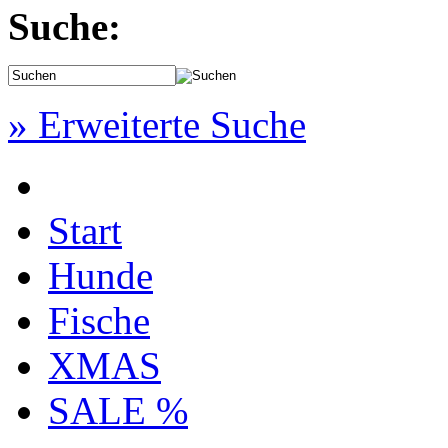
Suche:
» Erweiterte Suche
Start
Hunde
Fische
XMAS
SALE %