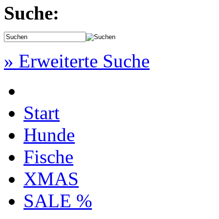
Suche:
» Erweiterte Suche
Start
Hunde
Fische
XMAS
SALE %