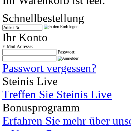
Ihr Warenkorb ist leer.
Schnellbestellung
Ihr Konto
E-Mail-Adresse:
Passwort:
Passwort vergessen?
Steinis Live
Treffen Sie Steinis Live
Bonusprogramm
Erfahren Sie mehr über un