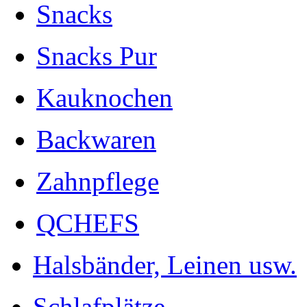
Snacks
Snacks Pur
Kauknochen
Backwaren
Zahnpflege
QCHEFS
Halsbänder, Leinen usw.
Schlafplätze