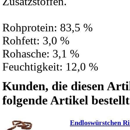
Zusatzstoffen.
Rohprotein: 83,5 %
Rohfett: 3,0 %
Rohasche: 3,1 %
Feuchtigkeit: 12,0 %
Kunden, die diesen Arti
folgende Artikel bestellt
Endloswürstchen R