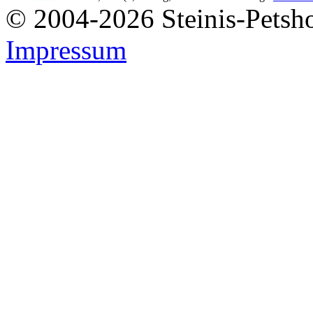
© 2004-2026 Steinis-Petsho
Impressum