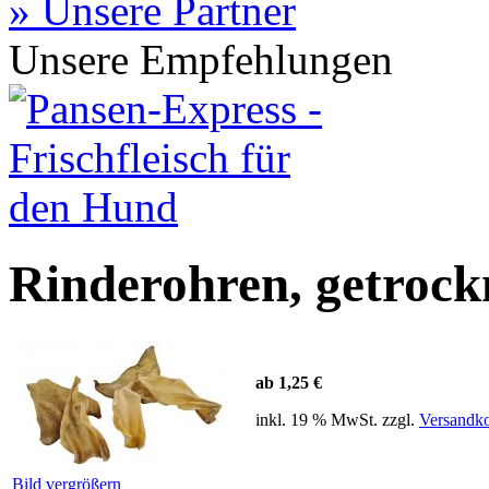
» Unsere Partner
Unsere Empfehlungen
Rinderohren, getrock
ab 1,25 €
inkl. 19 % MwSt. zzgl.
Versandko
Bild vergrößern