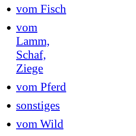
vom Fisch
vom
Lamm,
Schaf,
Ziege
vom Pferd
sonstiges
vom Wild