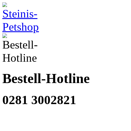
Bestell-Hotline
0281 3002821