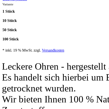
Variante
1 Stück
10 Stück
50 Stück
100 Stück
* inkl. 19 % MwSt. zzgl.
Versandkosten
Leckere Ohren - hergestellt
Es handelt sich hierbei um
getrocknet wurden.
Wir bieten Ihnen 100 % Natu