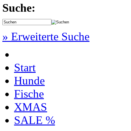
Suche:
» Erweiterte Suche
Start
Hunde
Fische
XMAS
SALE %