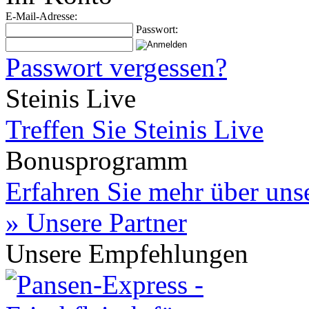
E-Mail-Adresse:
Passwort:
Passwort vergessen?
Steinis Live
Treffen Sie Steinis Live
Bonusprogramm
Erfahren Sie mehr über un
» Unsere Partner
Unsere Empfehlungen