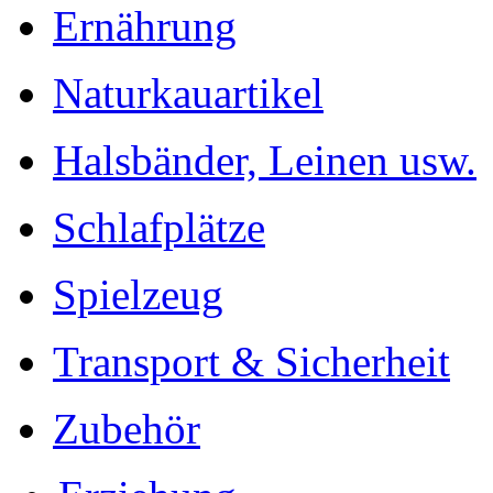
Ernährung
Naturkauartikel
Halsbänder, Leinen usw.
Schlafplätze
Spielzeug
Transport & Sicherheit
Zubehör