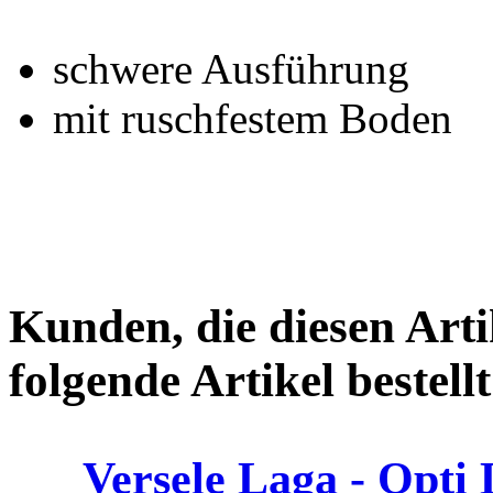
schwere Ausführung
mit ruschfestem Boden
Kunden, die diesen Arti
folgende Artikel bestellt
Versele Laga - Opti 