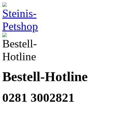
Bestell-Hotline
0281 3002821