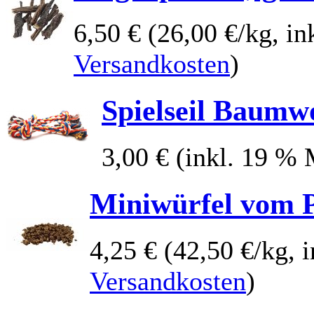
6,50 €
(26,00 €/kg, in
Versandkosten
)
Spielseil Baumw
3,00 €
(inkl. 19 %
Miniwürfel vom 
4,25 €
(42,50 €/kg, 
Versandkosten
)