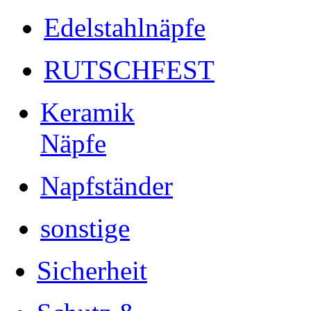
Edelstahlnäpfe
RUTSCHFEST
Keramik
Näpfe
Napfständer
sonstige
Sicherheit