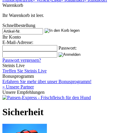
Warenkorb
Ihr Warenkorb ist leer.
Schnellbestellung
Ihr Konto
E-Mail-Adresse:
Passwort:
Passwort vergessen?
Steinis Live
Treffen Sie Steinis Live
Bonusprogramm
Erfahren Sie mehr über unser Bonusprogramm!
» Unsere Partner
Unsere Empfehlungen
Sicherheit