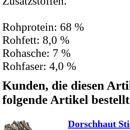
Zusatzstoffen.
Rohprotein: 68 %
Rohfett: 8,0 %
Rohasche: 7 %
Rohfaser: 4,0 %
Kunden, die diesen Arti
folgende Artikel bestellt
Dorschhaut St