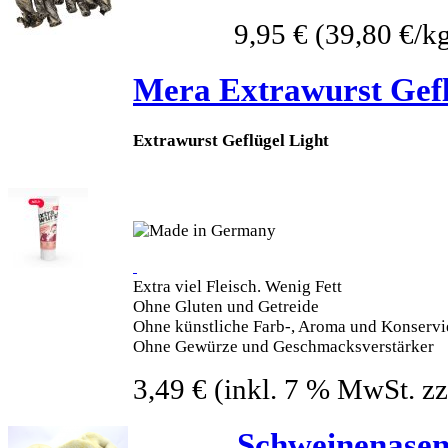
9,95 €
(39,80 €/kg
Mera Extrawurst Gefl
Extrawurst Geflügel Light
Extra viel Fleisch. Wenig Fett
Ohne Gluten und Getreide
Ohne künstliche Farb-, Aroma und Konservi
Ohne Gewürze und Geschmacksverstärker
3,49 €
(inkl. 7 % MwSt. zz
Schweinenasen,