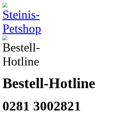
Bestell-Hotline
0281 3002821