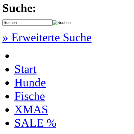
Suche:
» Erweiterte Suche
Start
Hunde
Fische
XMAS
SALE %