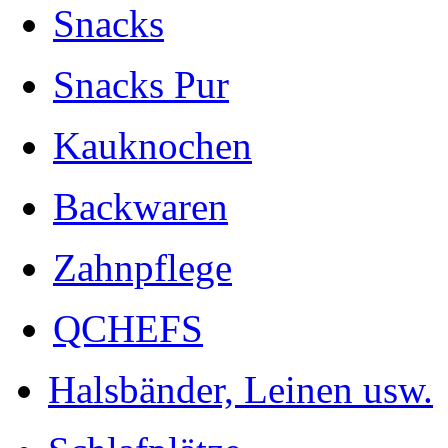
Snacks
Snacks Pur
Kauknochen
Backwaren
Zahnpflege
QCHEFS
Halsbänder, Leinen usw.