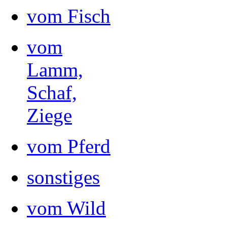
vom Fisch
vom
Lamm,
Schaf,
Ziege
vom Pferd
sonstiges
vom Wild