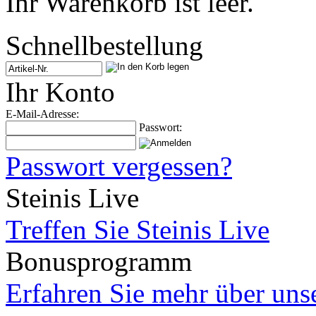
Ihr Warenkorb ist leer.
Schnellbestellung
Ihr Konto
E-Mail-Adresse:
Passwort:
Passwort vergessen?
Steinis Live
Treffen Sie Steinis Live
Bonusprogramm
Erfahren Sie mehr über un