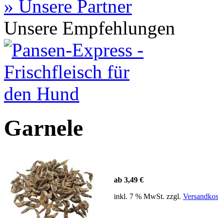
» Unsere Partner
Unsere Empfehlungen
Garnele
ab 3,49 €
inkl. 7 % MwSt. zzgl.
Versandkos