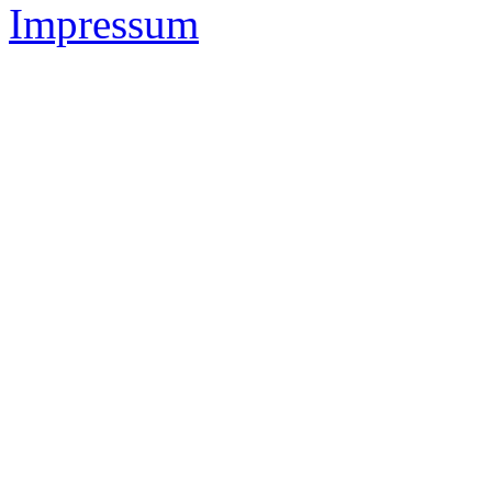
Impressum