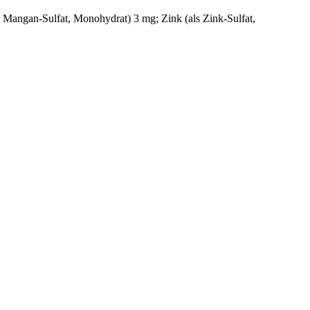
 Mangan-Sulfat, Monohydrat) 3 mg; Zink (als Zink-Sulfat,