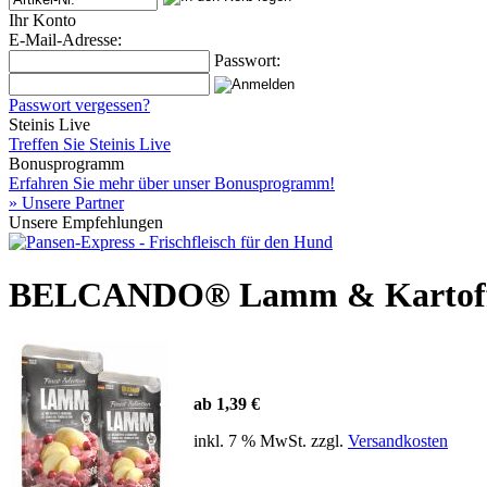
Ihr Konto
E-Mail-Adresse:
Passwort:
Passwort vergessen?
Steinis Live
Treffen Sie Steinis Live
Bonusprogramm
Erfahren Sie mehr über unser Bonusprogramm!
» Unsere Partner
Unsere Empfehlungen
BELCANDO® Lamm & Kartoffel
ab 1,39 €
inkl. 7 % MwSt. zzgl.
Versandkosten