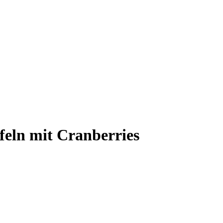
n mit Cranberries