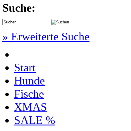
Suche:
» Erweiterte Suche
Start
Hunde
Fische
XMAS
SALE %