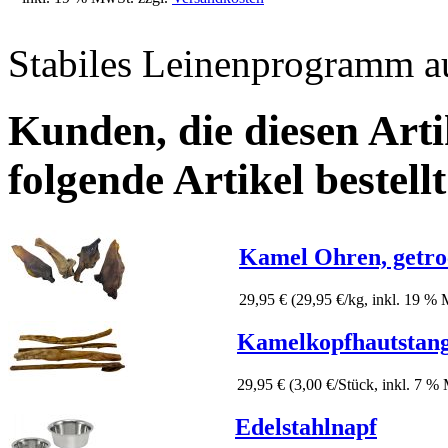
Stabiles Leinenprogramm 
Kunden, die diesen Arti
folgende Artikel bestellt
Kamel Ohren, getro
29,95 €
(29,95 €/kg, inkl. 19 %
Kamelkopfhautstan
29,95 €
(3,00 €/Stück, inkl. 7 %
Edelstahlnapf