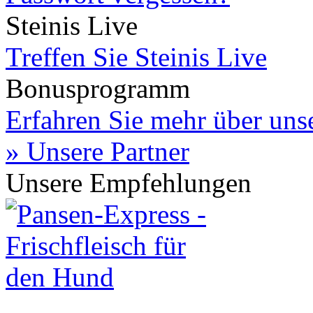
Steinis Live
Treffen Sie Steinis Live
Bonusprogramm
Erfahren Sie mehr über un
» Unsere Partner
Unsere Empfehlungen