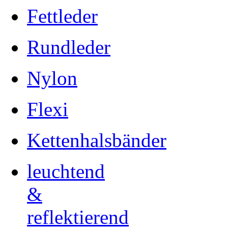
Fettleder
Rundleder
Nylon
Flexi
Kettenhalsbänder
leuchtend
&
reflektierend