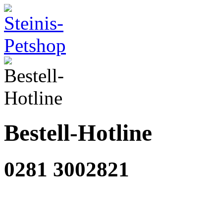
Bestell-Hotline
0281 3002821