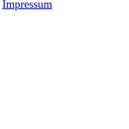
Impressum