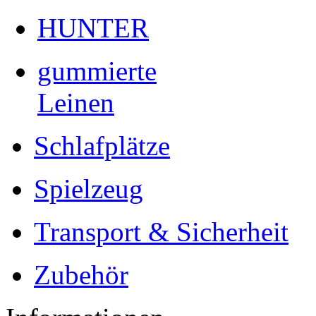
HUNTER
gummierte
Leinen
Schlafplätze
Spielzeug
Transport & Sicherheit
Zubehör