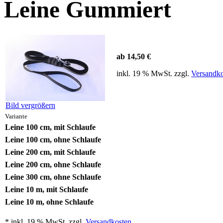
Leine Gummiert
ab 14,50 €
inkl. 19 % MwSt. zzgl.
Versandko
Bild vergrößern
Variante
Leine 100 cm, mit Schlaufe
Leine 100 cm, ohne Schlaufe
Leine 200 cm, mit Schlaufe
Leine 200 cm, ohne Schlaufe
Leine 300 cm, ohne Schlaufe
Leine 10 m, mit Schlaufe
Leine 10 m, ohne Schlaufe
* inkl. 19 % MwSt. zzgl.
Versandkosten