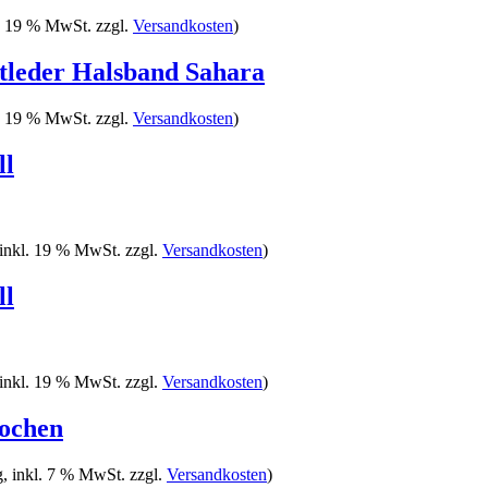
l. 19 % MwSt. zzgl.
Versandkosten
)
tleder Halsband Sahara
l. 19 % MwSt. zzgl.
Versandkosten
)
ll
(inkl. 19 % MwSt. zzgl.
Versandkosten
)
ll
(inkl. 19 % MwSt. zzgl.
Versandkosten
)
ochen
g, inkl. 7 % MwSt. zzgl.
Versandkosten
)