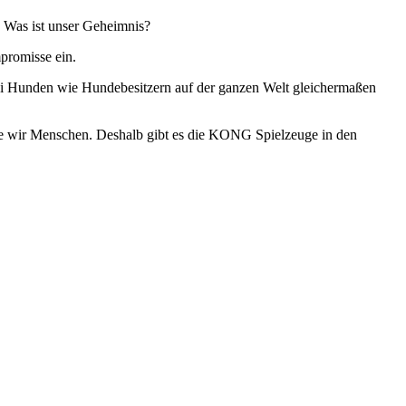
 Was ist unser Geheimnis?
promisse ein.
i Hunden wie Hundebesitzern auf der ganzen Welt gleichermaßen
ie wir Menschen. Deshalb gibt es die KONG Spielzeuge in den