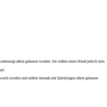
nbesorgt allein gelassen werden. Sie sollten einen Hund jedoch stets
auf.
wacht werden und sollten niemals mit Spielzeugen allein gelassen