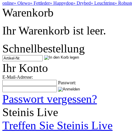
online
» Olewo
» Fettleder
» Happydog
» Drybed
» Leuchtring
» Robust
Warenkorb
Ihr Warenkorb ist leer.
Schnellbestellung
Ihr Konto
E-Mail-Adresse:
Passwort:
Passwort vergessen?
Steinis Live
Treffen Sie Steinis Live