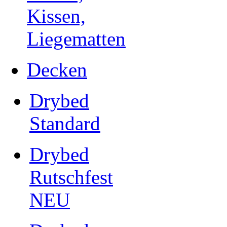
Kissen,
Liegematten
Decken
Drybed
Standard
Drybed
Rutschfest
NEU