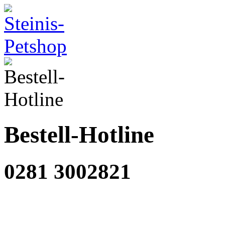
Bestell-Hotline
0281 3002821