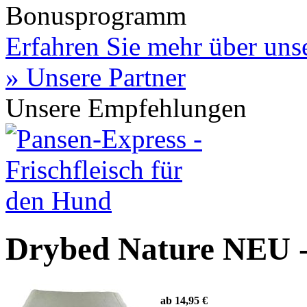
Bonusprogramm
Erfahren Sie mehr über un
» Unsere Partner
Unsere Empfehlungen
Drybed Nature NEU 
ab 14,95 €