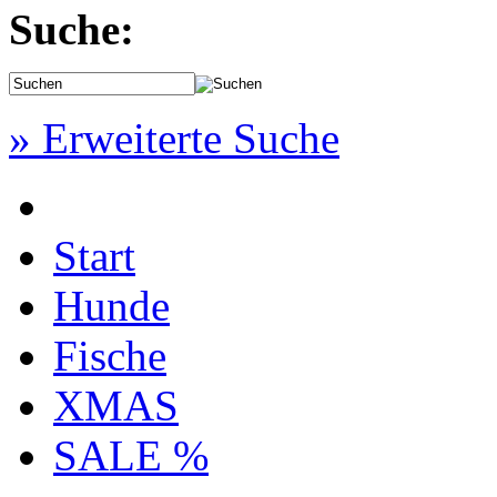
Suche:
» Erweiterte Suche
Start
Hunde
Fische
XMAS
SALE %