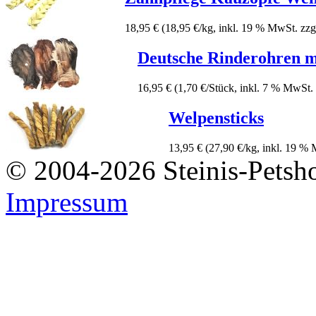
18,95 €
(18,95 €/kg, inkl. 19 % MwSt. zzg
Deutsche Rinderohren m
16,95 €
(1,70 €/Stück, inkl. 7 % MwSt.
Welpensticks
13,95 €
(27,90 €/kg, inkl. 19 %
© 2004-2026 Steinis-Petsho
Impressum