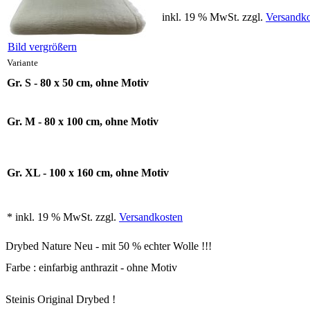
inkl. 19 % MwSt. zzgl.
Versandko
Bild vergrößern
Variante
Gr. S - 80 x 50 cm, ohne Motiv
Gr. M - 80 x 100 cm, ohne Motiv
Gr. XL - 100 x 160 cm, ohne Motiv
* inkl. 19 % MwSt. zzgl.
Versandkosten
Drybed Nature Neu - mit 50 % echter Wolle !!!
Farbe : einfarbig anthrazit - ohne Motiv
Steinis Original Drybed !