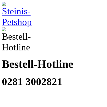
Bestell-Hotline
0281 3002821