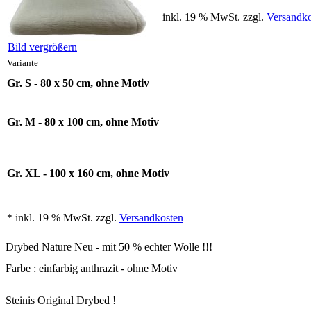
inkl. 19 % MwSt. zzgl.
Versandko
Bild vergrößern
Variante
Gr. S - 80 x 50 cm, ohne Motiv
Gr. M - 80 x 100 cm, ohne Motiv
Gr. XL - 100 x 160 cm, ohne Motiv
* inkl. 19 % MwSt. zzgl.
Versandkosten
Drybed Nature Neu - mit 50 % echter Wolle !!!
Farbe : einfarbig anthrazit - ohne Motiv
Steinis Original Drybed !