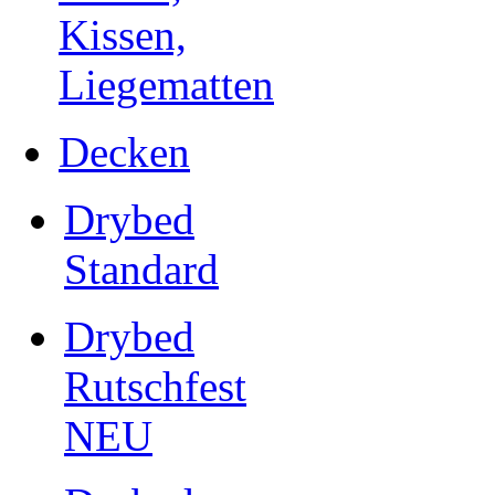
Kissen,
Liegematten
Decken
Drybed
Standard
Drybed
Rutschfest
NEU