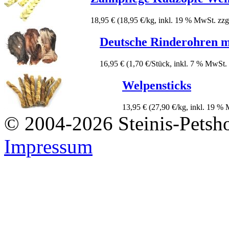
18,95 €
(18,95 €/kg, inkl. 19 % MwSt. zzg
Deutsche Rinderohren m
16,95 €
(1,70 €/Stück, inkl. 7 % MwSt.
Welpensticks
13,95 €
(27,90 €/kg, inkl. 19 %
© 2004-2026 Steinis-Petsho
Impressum