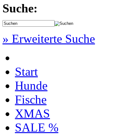
Suche:
» Erweiterte Suche
Start
Hunde
Fische
XMAS
SALE %