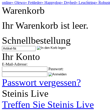
online
» Olewo
» Fettleder
» Happydog
» Drybed
» Leuchtring
» Robust
Warenkorb
Ihr Warenkorb ist leer.
Schnellbestellung
Ihr Konto
E-Mail-Adresse:
Passwort:
Passwort vergessen?
Steinis Live
Treffen Sie Steinis Live