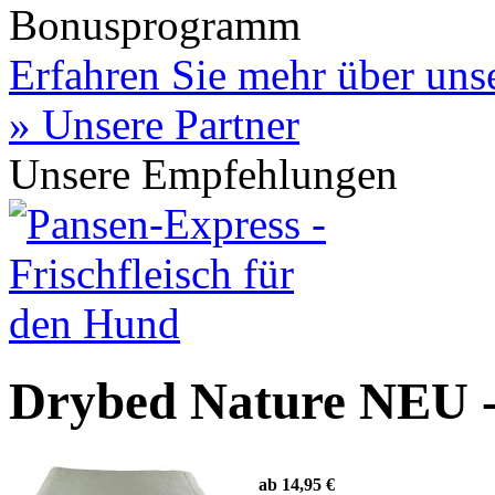
Bonusprogramm
Erfahren Sie mehr über un
» Unsere Partner
Unsere Empfehlungen
Drybed Nature NEU 
ab 14,95 €